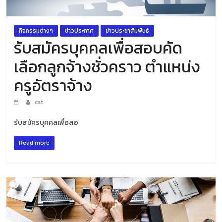
กิจกรรมต่างๆ
ข่าวประกาศ
ข่าวประชาสัมพันธ์
รับสมัครบุคคลเพื่อสอบคัด
เลือกลูกจ้างชั่วคราว ตำแหน่ง
ครูอัตราจ้าง
cst
รับสมัครบุคคลเพื่อสอ
Read more