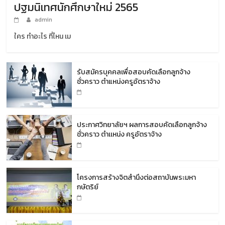
ปฐมนิเทศนักศึกษาใหม่ 2565
admin
ใคร ทำอะไร ที่ไหน เม
รับสมัครบุคคลเพื่อสอบคัดเลือกลูกจ้าง
ชั่วคราว ตำแหน่งครูอัตราจ้าง
ประกาศวิทยาลัยฯ ผลการสอบคัดเลือกลูกจ้าง
ชั่วคราว ตำเเหน่ง ครูอัตราจ้าง
โครงการสร้างจิตสำนึงต่อสถาบันพระมหา
กษัตริย์