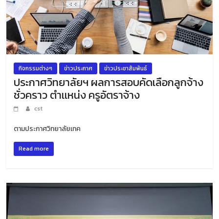
กิจกรรมต่างๆ
ข่าวประกาศ
ข่าวประชาสัมพันธ์
ประกาศวิทยาลัยฯ ผลการสอบคัดเลือกลูกจ้าง
ชั่วคราว ตำเเหน่ง ครูอัตราจ้าง
cst
ตามประกาศวิทยาลัยเทค
Read more