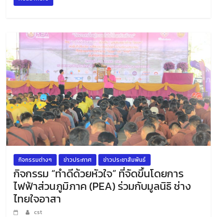
กิจกรรมต่างๆ
ข่าวประกาศ
ข่าวประชาสัมพันธ์
กิจกรรม “ทำดีด้วยหัวใจ” ที่จัดขึ้นโดยการ
ไฟฟ้าส่วนภูมิภาค (PEA) ร่วมกับมูลนิธิ ช่าง
ไทยใจอาสา
cst