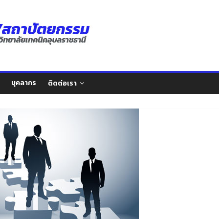
บุคลากร
ติดต่อเรา