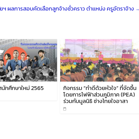
ยฯ ผลการสอบคัดเลือกลูกจ้างชั่วคราว ตำเเหน่ง ครูอัตราจ้าง
ศนักศึกษาใหม่ 2565
กิจกรรม “ทำดีด้วยหัวใจ” ที่จัดขึ้น
โดยการไฟฟ้าส่วนภูมิภาค (PEA)
ร่วมกับมูลนิธิ ช่างไทยใจอาสา