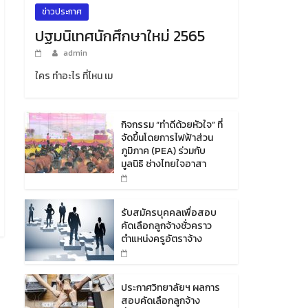
ข่าวประกาศ
ปฐมนิเทศนักศึกษาใหม่ 2565
admin
ใคร ทำอะไร ที่ไหน เม
กิจกรรม “ทำดีด้วยหัวใจ” ที่
จัดขึ้นโดยการไฟฟ้าส่วน
ภูมิภาค (PEA) ร่วมกับ
มูลนิธิ ช่างไทยใจอาสา
รับสมัครบุคคลเพื่อสอบ
คัดเลือกลูกจ้างชั่วคราว
ตำแหน่งครูอัตราจ้าง
ประกาศวิทยาลัยฯ ผลการ
สอบคัดเลือกลูกจ้าง