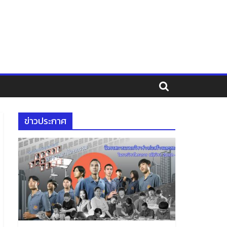
ข่าวประกาศ